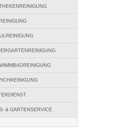
THEKENREINIGUNG
REINIGUNG
ULREINIGUNG
DERGARTENREINIGUNG
WIMMBADREINIGUNG
PICHREINIGUNG
TERDIENST
S- & GARTENSERVICE