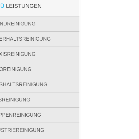
NÜ
LEISTUNGEN
NDREINIGUNG
ERHALTSREINIGUNG
XISREINIGUNG
OREINIGUNG
SHALTSREINIGUNG
SREINIGUNG
PPENREINIGUNG
USTRIEREINIGUNG