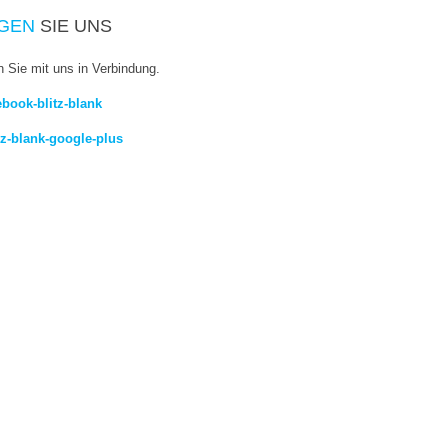
GEN
SIE UNS
n Sie mit uns in Verbindung.