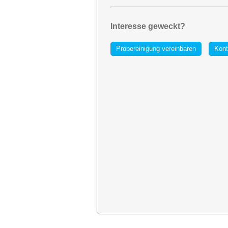
Interesse geweckt?
Probereinigung vereinbaren
Kont