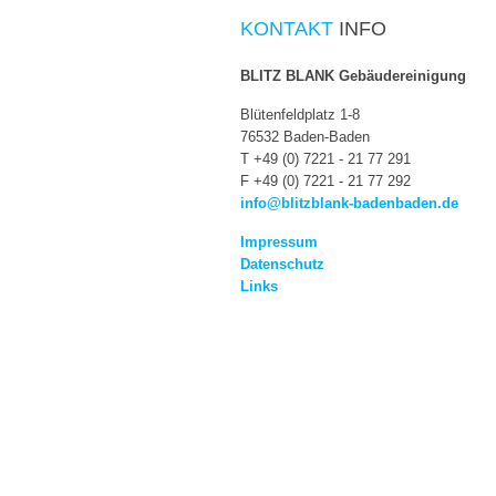
KONTAKT
INFO
BLITZ BLANK Gebäudereinigung
Blütenfeldplatz 1-8
76532 Baden-Baden
T +49 (0) 7221 - 21 77 291
F +49 (0) 7221 - 21 77 292
info@blitzblank-badenbaden.de
Impressum
Datenschutz
Links