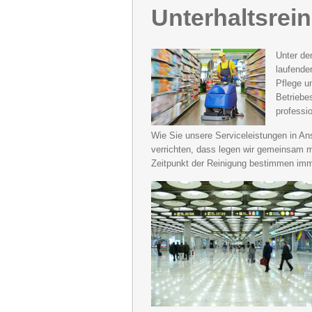
Unterhaltsrei
Unter de
laufende
Pflege u
Betriebe
professi
Wie Sie unsere Serviceleistungen in An
verrichten, dass legen wir gemeinsam m
Zeitpunkt der Reinigung bestimmen imm