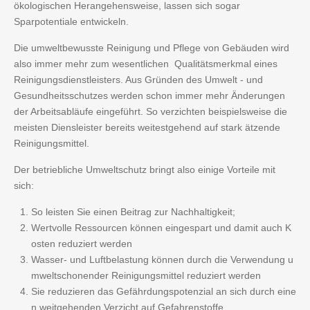
ökologischen Herangehensweise, lassen sich sogar
Sparpotentiale entwickeln.
Die umweltbewusste Reinigung und Pflege von Gebäuden wird
also immer mehr zum wesentlichen Qualitätsmerkmal eines
Reinigungsdienstleisters. Aus Gründen des Umwelt - und
Gesundheitsschutzes werden schon immer mehr Änderungen
der Arbeitsabläufe eingeführt. So verzichten beispielsweise die
meisten Diensleister bereits weitestgehend auf stark ätzende
Reinigungsmittel.
Der betriebliche Umweltschutz bringt also einige Vorteile mit
sich:
So leisten Sie einen Beitrag zur Nachhaltigkeit;
Wertvolle Ressourcen können eingespart und damit auch K
osten reduziert werden
Wasser- und Luftbelastung können durch die Verwendung u
mweltschonender Reinigungsmittel reduziert werden
Sie reduzieren das Gefährdungspotenzial an sich durch eine
n weitgehenden Verzicht auf Gefahrenstoffe