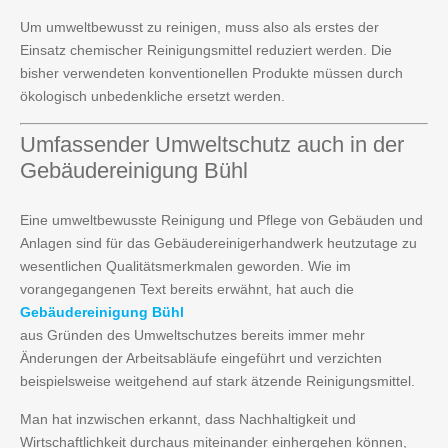
Um umweltbewusst zu reinigen, muss also als erstes der
Einsatz chemischer Reinigungsmittel reduziert werden. Die
bisher verwendeten konventionellen Produkte müssen durch
ökologisch unbedenkliche ersetzt werden.
Umfassender
Umweltschutz auch in der
Gebäudereinigung Bühl
Eine umweltbewusste Reinigung und Pflege von Gebäuden und
Anlagen sind für das Gebäudereinigerhandwerk heutzutage zu
wesentlichen Qualitätsmerkmalen geworden. Wie im
vorangegangenen Text bereits erwähnt, hat auch die
Gebäudereinigung Bühl
aus Gründen des Umweltschutzes bereits immer mehr
Änderungen der Arbeitsabläufe eingeführt und verzichten
beispielsweise weitgehend auf stark ätzende Reinigungsmittel.
Man hat inzwischen erkannt, dass Nachhaltigkeit und
Wirtschaftlichkeit durchaus miteinander einhergehen können,