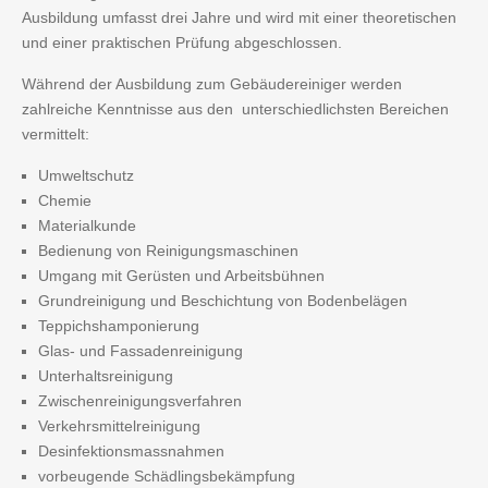
Ausbildung umfasst drei Jahre und wird mit einer theoretischen
und einer praktischen Prüfung abgeschlossen.
Während der Ausbildung zum Gebäudereiniger werden
zahlreiche Kenntnisse aus den unterschiedlichsten Bereichen
vermittelt:
Umweltschutz
Chemie
Materialkunde
Bedienung von Reinigungsmaschinen
Umgang mit Gerüsten und Arbeitsbühnen
Grundreinigung und Beschichtung von Bodenbelägen
Teppichshamponierung
Glas- und Fassadenreinigung
Unterhaltsreinigung
Zwischenreinigungsverfahren
Verkehrsmittelreinigung
Desinfektionsmassnahmen
vorbeugende Schädlingsbekämpfung