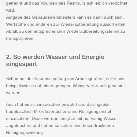
getrennt und das Volumen des Restmülls schließlich verdichtet
wird.
Aufgabe des Gebäudedienstleisters kann es dann auch sein,
Wertstoffe und anderen zur Wiederaufbereitung aussortierten
Abfall, zu den entsprechenden Wiederaufbereitungsstellen zu
transportieren.
2.
So werden Wasser und Energie
eingespart
Schon bei der Neuanschaffung von Arbeitsgeräten, sollte hier
beispielsweise auf einen geringen Wasserverbrauch geachtet
werden.
Auch hat es sich inzwischen bewährt und durchgsetzt,
hauptsächlich Mikrofasertücher ohne Reinigungsmittel
einzusetzen. Diese werden lediglich mit nur wenig Wasser
angefeuchtet und haben so schon eine beeindruckende
Reinigungswirkung.