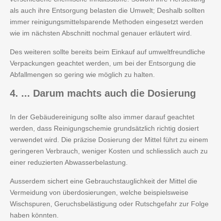
als auch ihre Entsorgung belasten die Umwelt; Deshalb sollten
immer reinigungsmittelsparende Methoden eingesetzt werden
wie im nächsten Abschnitt nochmal genauer erläutert wird.
Des weiteren sollte bereits beim Einkauf auf umweltfreundliche
Verpackungen geachtet werden, um bei der Entsorgung die
Abfallmengen so gering wie möglich zu halten.
4.
... Darum machts auch die Dosierung
In der Gebäudereinigung sollte also immer darauf geachtet
werden, dass Reinigungschemie grundsätzlich richtig dosiert
verwendet wird. Die präzise Dosierung der Mittel führt zu einem
geringeren Verbrauch, weniger Kosten und schliesslich auch zu
einer reduzierten Abwasserbelastung.
Ausserdem sichert eine Gebrauchstauglichkeit der Mittel die
Vermeidung von überdosierungen, welche beispielsweise
Wischspuren, Geruchsbelästigung oder Rutschgefahr zur Folge
haben könnten.