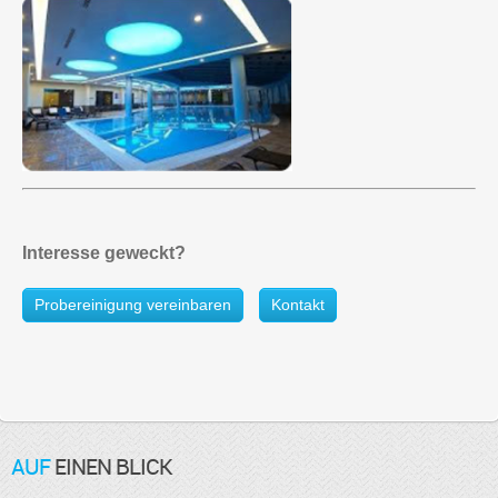
Interesse geweckt?
Probereinigung vereinbaren
Kontakt
AUF
EINEN BLICK