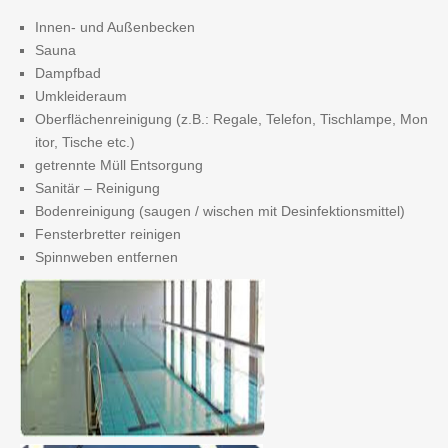
Innen- und Außenbecken
Sauna
Dampfbad
Umkleideraum
Oberflächenreinigung (z.B.: Regale, Telefon, Tischlampe, Mon
itor, Tische etc.)
getrennte Müll Entsorgung
Sanitär – Reinigung
Bodenreinigung (saugen / wischen mit Desinfektionsmittel)
Fensterbretter reinigen
Spinnweben entfernen