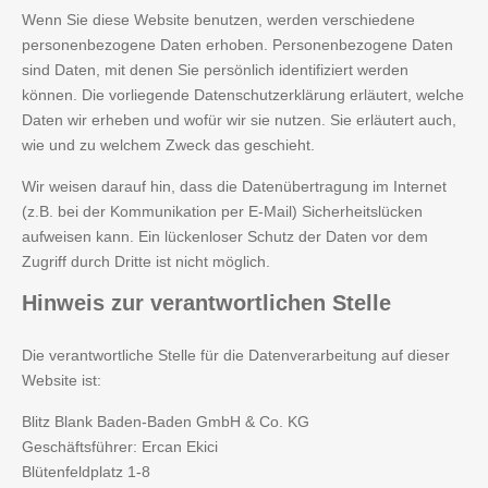
Wenn Sie diese Website benutzen, werden verschiedene
personenbezogene Daten erhoben. Personenbezogene Daten
sind Daten, mit denen Sie persönlich identifiziert werden
können. Die vorliegende Datenschutzerklärung erläutert, welche
Daten wir erheben und wofür wir sie nutzen. Sie erläutert auch,
wie und zu welchem Zweck das geschieht.
Wir weisen darauf hin, dass die Datenübertragung im Internet
(z.B. bei der Kommunikation per E-Mail) Sicherheitslücken
aufweisen kann. Ein lückenloser Schutz der Daten vor dem
Zugriff durch Dritte ist nicht möglich.
Hinweis
zur verantwortlichen Stelle
Die verantwortliche Stelle für die Datenverarbeitung auf dieser
Website ist:
Blitz Blank Baden-Baden GmbH & Co. KG
Geschäftsführer: Ercan Ekici
Blütenfeldplatz 1-8