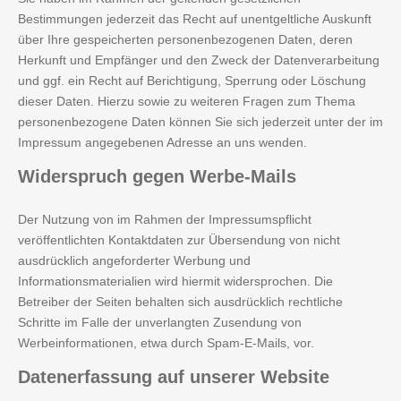
Bestimmungen jederzeit das Recht auf unentgeltliche Auskunft
über Ihre gespeicherten personenbezogenen Daten, deren
Herkunft und Empfänger und den Zweck der Datenverarbeitung
und ggf. ein Recht auf Berichtigung, Sperrung oder Löschung
dieser Daten. Hierzu sowie zu weiteren Fragen zum Thema
personenbezogene Daten können Sie sich jederzeit unter der im
Impressum angegebenen Adresse an uns wenden.
Widerspruch
gegen Werbe-Mails
Der Nutzung von im Rahmen der Impressumspflicht
veröffentlichten Kontaktdaten zur Übersendung von nicht
ausdrücklich angeforderter Werbung und
Informationsmaterialien wird hiermit widersprochen. Die
Betreiber der Seiten behalten sich ausdrücklich rechtliche
Schritte im Falle der unverlangten Zusendung von
Werbeinformationen, etwa durch Spam-E-Mails, vor.
Datenerfassung
auf unserer Website