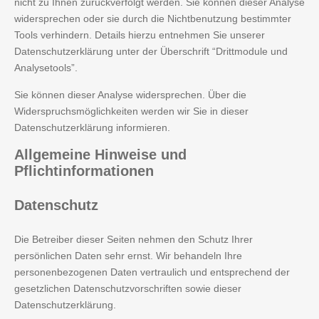
nicht zu Ihnen zurückverfolgt werden. Sie können dieser Analyse
widersprechen oder sie durch die Nichtbenutzung bestimmter
Tools verhindern. Details hierzu entnehmen Sie unserer
Datenschutzerklärung unter der Überschrift “Drittmodule und
Analysetools”.
Sie können dieser Analyse widersprechen. Über die
Widerspruchsmöglichkeiten werden wir Sie in dieser
Datenschutzerklärung informieren.
Allgemeine
Hinweise und
Pflichtinformationen
Datenschutz
Die Betreiber dieser Seiten nehmen den Schutz Ihrer
persönlichen Daten sehr ernst. Wir behandeln Ihre
personenbezogenen Daten vertraulich und entsprechend der
gesetzlichen Datenschutzvorschriften sowie dieser
Datenschutzerklärung.