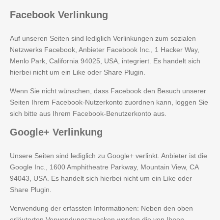
Facebook
Verlinkung
Auf unseren Seiten sind lediglich Verlinkungen zum sozialen
Netzwerks Facebook, Anbieter Facebook Inc., 1 Hacker Way,
Menlo Park, California 94025, USA, integriert. Es handelt sich
hierbei nicht um ein Like oder Share Plugin.
Wenn Sie nicht wünschen, dass Facebook den Besuch unserer
Seiten Ihrem Facebook-Nutzerkonto zuordnen kann, loggen Sie
sich bitte aus Ihrem Facebook-Benutzerkonto aus.
Google+
Verlinkung
Unsere Seiten sind lediglich zu Google+ verlinkt. Anbieter ist die
Google Inc., 1600 Amphitheatre Parkway, Mountain View, CA
94043, USA. Es handelt sich hierbei nicht um ein Like oder
Share Plugin.
Verwendung der erfassten Informationen: Neben den oben
erläuterten Verwendungszwecken werden die von Ihnen