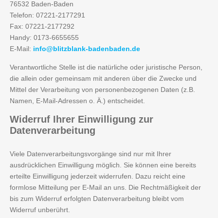
76532 Baden-Baden
Telefon: 07221-2177291
Fax: 07221-2177292
Handy: 0173-6655655
E-Mail:
info@blitzblank-badenbaden.de
Verantwortliche Stelle ist die natürliche oder juristische Person,
die allein oder gemeinsam mit anderen über die Zwecke und
Mittel der Verarbeitung von personenbezogenen Daten (z.B.
Namen, E-Mail-Adressen o. Ä.) entscheidet.
Widerruf
Ihrer Einwilligung zur
Datenverarbeitung
Viele Datenverarbeitungsvorgänge sind nur mit Ihrer
ausdrücklichen Einwilligung möglich. Sie können eine bereits
erteilte Einwilligung jederzeit widerrufen. Dazu reicht eine
formlose Mitteilung per E-Mail an uns. Die Rechtmäßigkeit der
bis zum Widerruf erfolgten Datenverarbeitung bleibt vom
Widerruf unberührt.