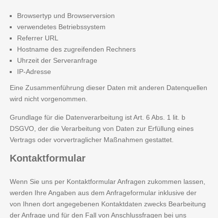
Browsertyp und Browserversion
verwendetes Betriebssystem
Referrer URL
Hostname des zugreifenden Rechners
Uhrzeit der Serveranfrage
IP-Adresse
Eine Zusammenführung dieser Daten mit anderen Datenquellen
wird nicht vorgenommen.
Grundlage für die Datenverarbeitung ist Art. 6 Abs. 1 lit. b
DSGVO, der die Verarbeitung von Daten zur Erfüllung eines
Vertrags oder vorvertraglicher Maßnahmen gestattet.
Kontaktformular
Wenn Sie uns per Kontaktformular Anfragen zukommen lassen,
werden Ihre Angaben aus dem Anfrageformular inklusive der
von Ihnen dort angegebenen Kontaktdaten zwecks Bearbeitung
der Anfrage und für den Fall von Anschlussfragen bei uns