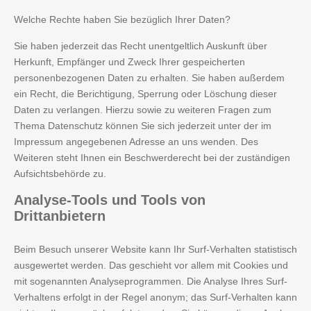
Welche Rechte haben Sie bezüglich Ihrer Daten?
Sie haben jederzeit das Recht unentgeltlich Auskunft über
Herkunft, Empfänger und Zweck Ihrer gespeicherten
personenbezogenen Daten zu erhalten. Sie haben außerdem
ein Recht, die Berichtigung, Sperrung oder Löschung dieser
Daten zu verlangen. Hierzu sowie zu weiteren Fragen zum
Thema Datenschutz können Sie sich jederzeit unter der im
Impressum angegebenen Adresse an uns wenden. Des
Weiteren steht Ihnen ein Beschwerderecht bei der zuständigen
Aufsichtsbehörde zu.
Analyse-Tools
und Tools von
Drittanbietern
Beim Besuch unserer Website kann Ihr Surf-Verhalten statistisch
ausgewertet werden. Das geschieht vor allem mit Cookies und
mit sogenannten Analyseprogrammen. Die Analyse Ihres Surf-
Verhaltens erfolgt in der Regel anonym; das Surf-Verhalten kann