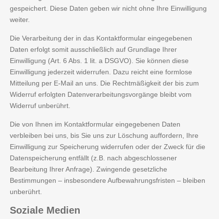
gespeichert. Diese Daten geben wir nicht ohne Ihre Einwilligung
weiter.
Die Verarbeitung der in das Kontaktformular eingegebenen
Daten erfolgt somit ausschließlich auf Grundlage Ihrer
Einwilligung (Art. 6 Abs. 1 lit. a DSGVO). Sie können diese
Einwilligung jederzeit widerrufen. Dazu reicht eine formlose
Mitteilung per E-Mail an uns. Die Rechtmäßigkeit der bis zum
Widerruf erfolgten Datenverarbeitungsvorgänge bleibt vom
Widerruf unberührt.
Die von Ihnen im Kontaktformular eingegebenen Daten
verbleiben bei uns, bis Sie uns zur Löschung auffordern, Ihre
Einwilligung zur Speicherung widerrufen oder der Zweck für die
Datenspeicherung entfällt (z.B. nach abgeschlossener
Bearbeitung Ihrer Anfrage). Zwingende gesetzliche
Bestimmungen – insbesondere Aufbewahrungsfristen – bleiben
unberührt.
Soziale
Medien