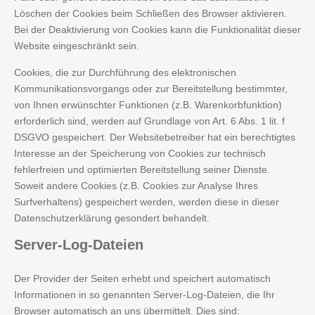
Löschen der Cookies beim Schließen des Browser aktivieren.
Bei der Deaktivierung von Cookies kann die Funktionalität dieser
Website eingeschränkt sein.
Cookies, die zur Durchführung des elektronischen
Kommunikationsvorgangs oder zur Bereitstellung bestimmter,
von Ihnen erwünschter Funktionen (z.B. Warenkorbfunktion)
erforderlich sind, werden auf Grundlage von Art. 6 Abs. 1 lit. f
DSGVO gespeichert. Der Websitebetreiber hat ein berechtigtes
Interesse an der Speicherung von Cookies zur technisch
fehlerfreien und optimierten Bereitstellung seiner Dienste.
Soweit andere Cookies (z.B. Cookies zur Analyse Ihres
Surfverhaltens) gespeichert werden, werden diese in dieser
Datenschutzerklärung gesondert behandelt.
Server-Log-Dateien
Der Provider der Seiten erhebt und speichert automatisch
Informationen in so genannten Server-Log-Dateien, die Ihr
Browser automatisch an uns übermittelt. Dies sind: