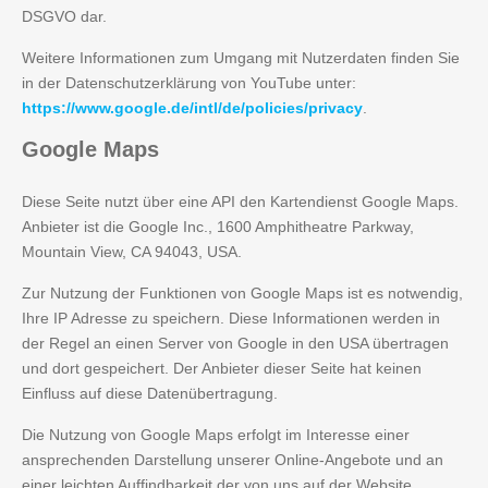
DSGVO dar.
Weitere Informationen zum Umgang mit Nutzerdaten finden Sie
in der Datenschutzerklärung von YouTube unter:
https://www.google.de/intl/de/policies/privacy
.
Google
Maps
Diese Seite nutzt über eine API den Kartendienst Google Maps.
Anbieter ist die Google Inc., 1600 Amphitheatre Parkway,
Mountain View, CA 94043, USA.
Zur Nutzung der Funktionen von Google Maps ist es notwendig,
Ihre IP Adresse zu speichern. Diese Informationen werden in
der Regel an einen Server von Google in den USA übertragen
und dort gespeichert. Der Anbieter dieser Seite hat keinen
Einfluss auf diese Datenübertragung.
Die Nutzung von Google Maps erfolgt im Interesse einer
ansprechenden Darstellung unserer Online-Angebote und an
einer leichten Auffindbarkeit der von uns auf der Website