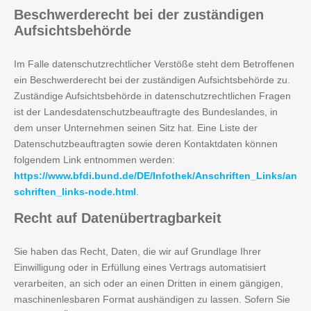
Beschwerderecht
bei der zuständigen
Aufsichtsbehörde
Im Falle datenschutzrechtlicher Verstöße steht dem Betroffenen
ein Beschwerderecht bei der zuständigen Aufsichtsbehörde zu.
Zuständige Aufsichtsbehörde in datenschutzrechtlichen Fragen
ist der Landesdatenschutzbeauftragte des Bundeslandes, in
dem unser Unternehmen seinen Sitz hat. Eine Liste der
Datenschutzbeauftragten sowie deren Kontaktdaten können
folgendem Link entnommen werden:
https://www.bfdi.bund.de/DE/Infothek/Anschriften_Links/an
schriften_links-node.html
.
Recht
auf Datenübertragbarkeit
Sie haben das Recht, Daten, die wir auf Grundlage Ihrer
Einwilligung oder in Erfüllung eines Vertrags automatisiert
verarbeiten, an sich oder an einen Dritten in einem gängigen,
maschinenlesbaren Format aushändigen zu lassen. Sofern Sie